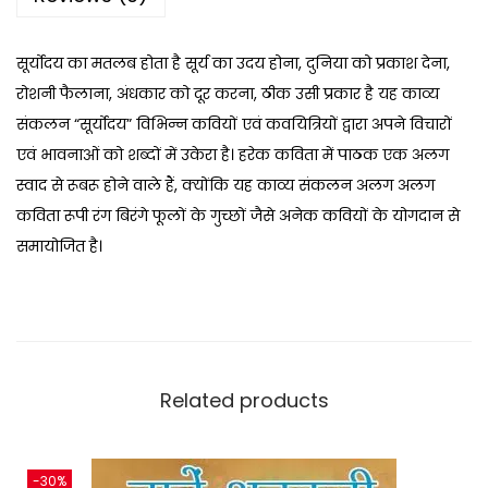
सूर्योदय का मतलब होता है सूर्य का उदय होना, दुनिया को प्रकाश देना,
रोशनी फैलाना, अंधकार को दूर करना, ठीक उसी प्रकार है यह काव्य
संकलन “सूर्योदय” विभिन्न कवियों एवं कवयित्रियों द्वारा अपने विचारों
एवं भावनाओं को शब्दों में उकेरा है। हरेक कविता में पाठक एक अलग
स्वाद से रूबरू होने वाले हैं, क्योंकि यह काव्य संकलन अलग अलग
कविता रूपी रंग बिरंगे फूलों के गुच्छों जैसे अनेक कवियों के योगदान से
समायोजित है।
Related products
-30%