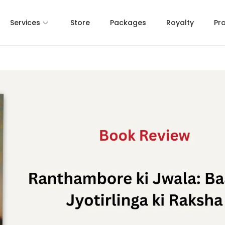
Services
Store
Packages
Royalty
Pr